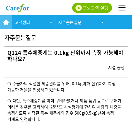
프로그램 실행
고객센터
자주묻는질문
자주묻는질문
Q124 특수체중계는 0.1kg 단위까지 측정 가능해야
하나요?
시설 공생
❍ 수급자의 적절한 체중관리를 위해, 0.1kg이하 단위까지 측정
가능한 저울을 인정하고 있습니다.
❍ 다만, 특수체중계를 이미 구비하였거나 제품 품귀 등으로 구매가
어려운 경우를 고려하여 ’25년도 시설평가에 한하여 사람의 체중을
측정하도록 제작된 특수 체중계의 경우 500g(0.5kg)단위 측정
기계도 인정합니다.