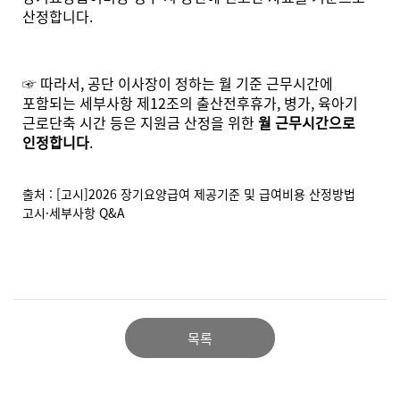
산정합니다.
☞ 따라서, 공단 이사장이 정하는 월 기준 근무시간에
포함되는 세부사항 제12조의 출산전후휴가, 병가, 육아기
근로단축 시간 등은 지원금 산정을 위한
월 근무시간으로
인정합니다
.
출처 : [고시]2026 장기요양급여 제공기준 및 급여비용 산정방법
고시·세부사항 Q&A
목록