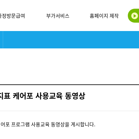
가정방문급여
부가서비스
홈페이지 제작
가지표 케어포 사용교육 동영상
 케어포 프로그램 사용교육 동영상을 게시합니다.