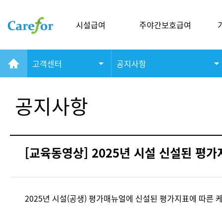
시설급여
주야간보호급여
고객센터
공지사항
공지사항
[교육동영상] 2025년 시설 신설된 평
2025년 시설(공생) 평가매뉴얼에 신설된 평가지표에 따른