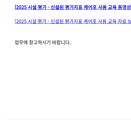
[2025 시설 평가 - 신설된 평가지표 케어포 사용 교육 동영상
[2025 시설 평가 - 신설된 평가지표 케어포 사용 교육 자료 
업무에 참고하시기 바랍니다.