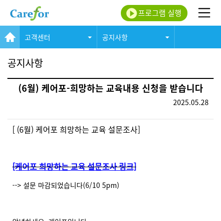
프로그램 실행
고객센터
공지사항
공지사항
(6월) 케어포-희망하는 교육내용 신청을 받습니다
2025.05.28
[ (6월) 케어포 희망하는 교육 설문조사]
[케어포 희망하는 교육 설문조사 링크]
--> 설문 마감되었습니다(6/10 5pm)