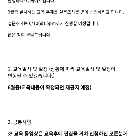
안녕하세요, 케어포입니다.
6월중 실시하는 교육 주제를 설문조사를 받아 선정하려고 합니다.
설문조사는 6/10(화) 5pm까지 진행할 예정입니다.
많은 참여 부탁드립니다.
1. 교육일시 및 일정 (상황에 따라 교육일시 및 일정이
변동될 수 있겠습니다.)
6월중(교육내용이 확정되면 재공지 예정)
2. 공통사항
※ 교육 동영상은 교육후에 편집을 거쳐 신청하신 모든분께