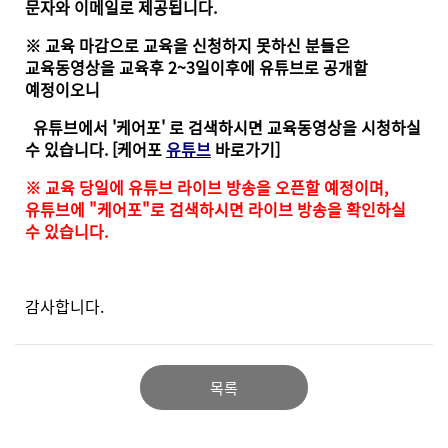
문자와 이메일로 제공됩니다.
※ 교육 마감으로 교육을 신청하지 못하신 분들은
교육동영상을 교육후 2~3일이후에 유튜브로 공개할
예정이오니
유튜브에서 '케어포' 로 검색하시면 교육동영상을 시청하실
수 있습니다.
[케어포
유튜브
바로가기]
※ 교육 당일에 유튜브 라이브 방송을 오픈할 예정이며,
유튜브에 "케어포"로 검색하시면 라이브 방송을 확인하실
수 있습니다.
감사합니다.
목록