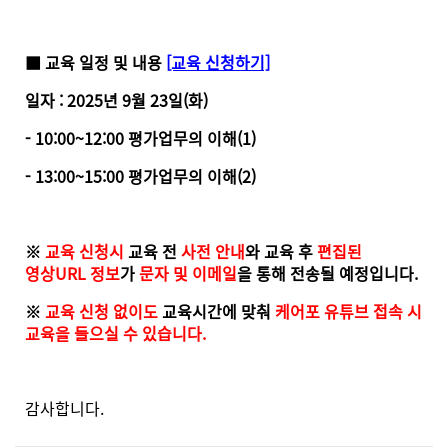
■ 교육 일정 및 내용
[교육 신청하기]
일자 : 2025년 9월 23일(화)
- 10:00~12:00 평가업무의 이해(1)
- 13:00~15:00 평가업무의 이해(2)
※
교육 신청시
교육 전
사전 안내
와 교육 후
편집된
영상URL 정보
가
문자 및 이메일
을 통해 전송될 예정입니다.
※
교육 신청 없이도
교육시간에 맞춰
케어포 유튜브 접속 시
교육을 들으실 수 있습니다.
감사합니다.