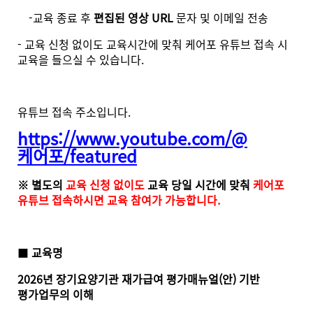
-교육 종료 후
편집된 영상 URL
문자 및 이메일 전송
-
교육 신청 없이도 교육시간에 맞춰 케어포 유튜브 접속 시
교육을 들으실 수 있습니다.
유튜브 접속 주소입니다.
https://www.youtube.com/@
케어포/featured
※ 별도의
교육 신청 없이도
교육 당일 시간에 맞춰
케어포
유튜브 접속하시면 교육 참여가 가능합니다.
■
교육명
2026년 장기요양기관 재가급여 평가매뉴얼(안) 기반
평가업무의 이해