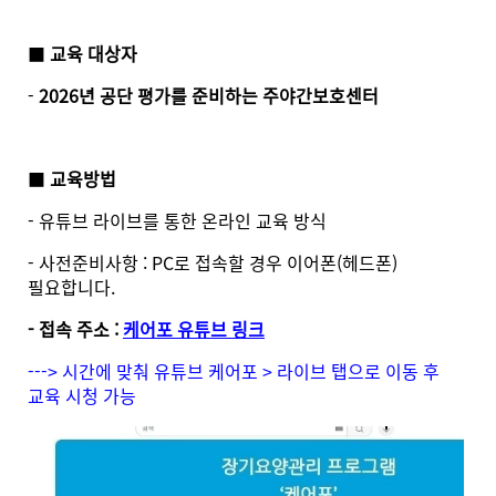
■
교육 대상자
-
2026년 공단 평가를 준비하는 주야간보호센터
■
교육방법
- 유튜브 라이브를 통한 온라인 교육 방식
- 사전준비사항 : PC로 접속할 경우 이어폰(헤드폰)
필요합니다.
- 접속 주소 :
케어포 유튜브 링크
---> 시간에 맞춰 유튜브 케어포 > 라이브 탭으로 이동 후
교육 시청 가능