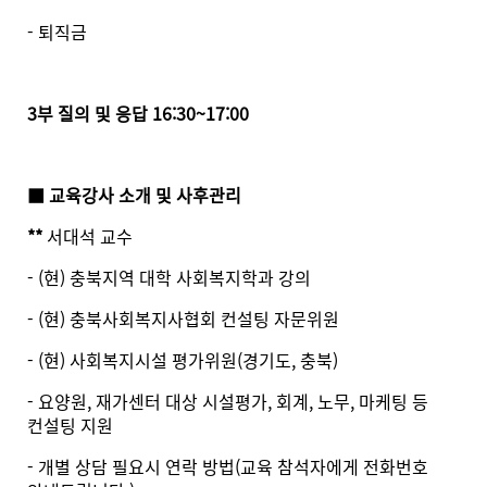
- 퇴직금
3부 질의 및 응답 16:30~17:00
■
교육강사 소개 및 사후관리
**
서대석 교수
- (현) 충북지역 대학 사회복지학과 강의
- (현) 충북사회복지사협회 컨설팅 자문위원
- (현) 사회복지시설 평가위원(경기도, 충북)
- 요양원, 재가센터 대상 시설평가, 회계, 노무, 마케팅 등
컨설팅 지원
- 개별 상담 필요시 연락 방법(교육 참석자에게 전화번호