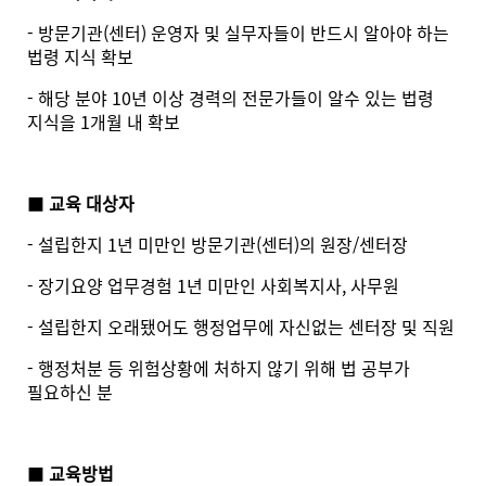
- 방문기관(센터) 운영자 및 실무자들이 반드시 알아야 하는
법령 지식 확보
- 해당 분야 10년 이상 경력의 전문가들이 알수 있는 법령
지식을 1개월 내 확보
■
교육 대상자
- 설립한지 1년 미만인 방문기관(센터)의 원장/센터장
- 장기요양 업무경험 1년 미만인 사회복지사, 사무원
- 설립한지 오래됐어도 행정업무에 자신없는 센터장 및 직원
- 행정처분 등 위험상황에 처하지 않기 위해 법 공부가
필요하신 분
■
교육방법