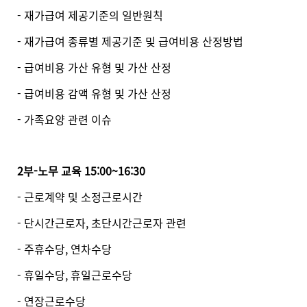
- 재가급여 제공기준의 일반원칙
- 재가급여 종류별 제공기준 및 급여비용 산정방법
- 급여비용 가산 유형 및 가산 산정
- 급여비용 감액 유형 및 가산 산정
- 가족요양 관련 이슈
2부-노무 교육 15:00~16:30
- 근로계약 및 소정근로시간
- 단시간근로자, 초단시간근로자 관련
- 주휴수당, 연차수당
- 휴일수당, 휴일근로수당
- 연장근로수당