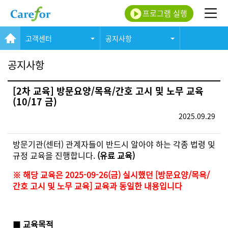
프로그램 실행
고객센터
공지사항
공지사항
[2차 교육] 방문요양/목욕/간호 고시 및 노무 교육
(10/17 금)
2025.09.29
방문기관(센터) 관계자들이 반드시 알아야 하는 각종 법령 및
규정 교육을 진행합니다.
(유료 교육)
※ 해당 교육은 2025-09-26(금) 실시했던 [방문요양/목욕/
간호 고시 및 노무 교육] 교육과 동일한 내용입니다
■
교육목적