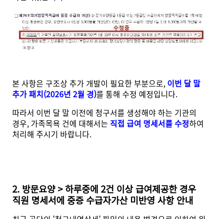
본 사항은 구조상 추가 개발이 필요한 부분으로,
이번 달 말
추가 패치(2026년 2월 경)
를 통해 수정 예정입니다.
따라서 이번 달 말 이전에 청구서를 생성해야 하는 기관의
경우, 가족목욕 건에 대해서는
직접 급여 명세서를 수정
하여
처리해 주시기 바랍니다.
2. 방문요양 > 하루중에 2건 이상 급여제공한 경우
직원 명세서에 중증 수급자가산 미반영 사항 안내