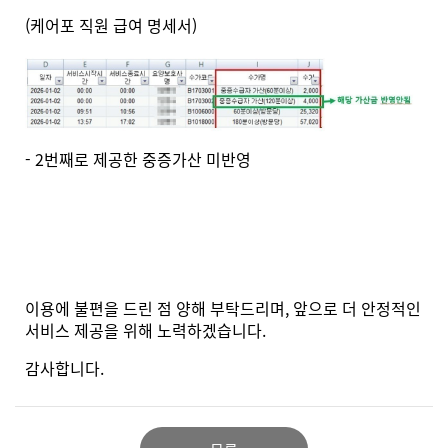
(케어포 직원 급여 명세서)
- 2번째로 제공한 중증가산 미반영
이용에 불편을 드린 점 양해 부탁드리며, 앞으로 더 안정적인
서비스 제공을 위해 노력하겠습니다.
감사합니다.