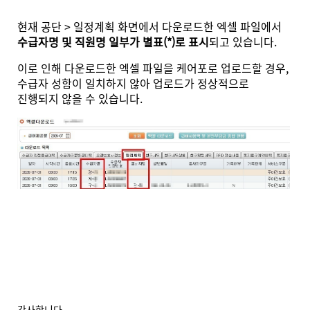
현재 공단 > 일정계획 화면에서 다운로드한 엑셀 파일에서
수급자명 및 직원명 일부가 별표(*)로 표시
되고 있습니다.
이로 인해 다운로드한 엑셀 파일을 케어포로 업로드할 경우,
수급자 성함이 일치하지 않아 업로드가 정상적으로
진행되지 않을 수 있습니다.
감사합니다.