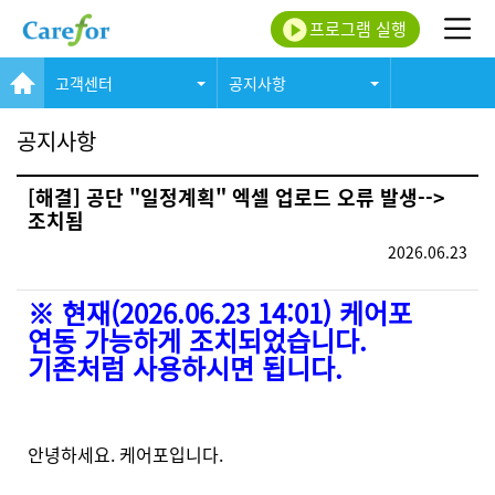
프로그램 실행
고객센터
공지사항
공지사항
[해결] 공단 "일정계획" 엑셀 업로드 오류 발생-->
조치됨
2026.06.23
※ 현재(2026.06.23 14:01) 케어포
연동 가능하게 조치되었습니다.
기존처럼 사용하시면 됩니다.
안녕하세요. 케어포입니다.