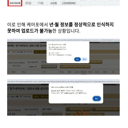
이로 인해 케어포에서
년·월 정보를 정상적으로 인식하지
못하여 업로드가 불가능
한 상황입니다.