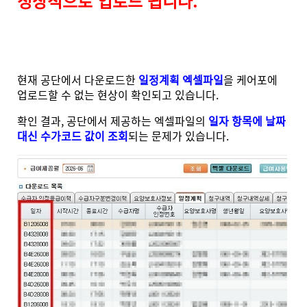
정상적으로 업로드 됩니다.
현재 공단에서 다운로드한
일정계획 엑셀파일
을 케어포에
업로드할 수 없는 현상이 확인되고 있습니다.
확인 결과, 공단에서 제공하는 엑셀파일의
일자 항목에 날짜
대신 수가코드 값이 조회
되는 문제가 있습니다.