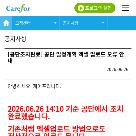
프로그램 실행
고객센터
공지사항
공지사항
[공단조치완료] 공단 일정계획 엑셀 업로드 오류 안
내
2026.06.26
안녕하세요. 케어포입니다.
2026.06.26 14:10 기준 공단에서 조치
완료했습니다.
기존처럼 엑셀업로드 방법으로도