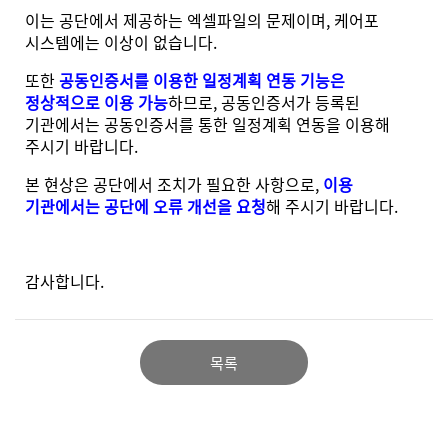
이는 공단에서 제공하는 엑셀파일의 문제이며, 케어포
시스템에는 이상이 없습니다.
또한
공동인증서를 이용한 일정계획 연동 기능은
정상적으로 이용 가능
하므로, 공동인증서가 등록된
기관에서는 공동인증서를 통한 일정계획 연동을 이용해
주시기 바랍니다.
본 현상은 공단에서 조치가 필요한 사항으로,
이용
기관에서는 공단에 오류 개선을 요청
해 주시기 바랍니다.
감사합니다.
목록