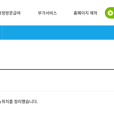
가정방문급여
부가서비스
홈페이지 제작
메뉴위치를 정리했습니다.