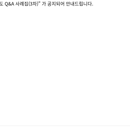
 Q&A 사례집(3차)" 가 공지되어
안내드립니다.