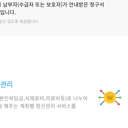
를 납부자(수급자 또는 보호자)가 안내받은 청구서
입니다.
할수 있도록 제공합니다.
산관리
(본인부담금,식재료비,의료비등)로 나누어
금 해주는 계좌별 정산관리 서비스를