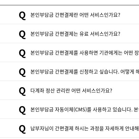
Q
본인부담금 간편결제란 어떤 서비스인가요?
Q
본인부담금 간편결제는 유료 서비스인가요?
Q
본인부담금 간편결제를 사용하면 기관에게는 어떤 장
Q
본인부담금 간편결제를 신청하고 싶습니다. 어떻게 
Q
다계좌 정산 관리란 어떤 서비스인가요?
Q
본인부담금 자동이체(CMS)를 사용하고 있습니다. 
Q
납부자님이 간편결제 하시는 과정을 자세하게 안내해