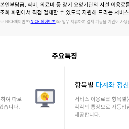
본인부담금, 식비, 의료비 등 장기 요양기관의 시설 이용료
조회 화면에서 직접 결제할 수 있도록 지원해 드리는 서비스
※ NICE페이먼츠(
NICE 페이먼츠
)와 업무 제휴하여 결제 기능을 기관이 사용
주요특징
항목별
다계좌 정
동하여 따로
서비스 이용료를 항목별
있습니다.
각각의 통장으로 자동입
제공합니다.