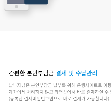
간편한 본인부담금
결제 및 수납관리
납부자님은 본인부담금 납부를 위해 은행사이트로 이
계좌이체 처리하지 않고 화면상에서 바로 결제하실 수 
(등록한 결제비밀번호만으로 바로 결제가 가능합니다)