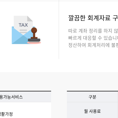
깔끔한 회계자료 
따로 계좌 정리를 하지 
빠르게 대응할 수 있습니
정산하여 회계처리에 불
용가능서비스
구분
월 사용료
생활가정