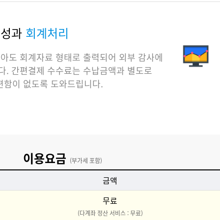
구성과
회계처리
않아도 회계자료 형태로 출력되어 외부 감사에
다. 간편결제 수수료는 수납금액과 별도로
편함이 없도록 도와드립니다.
이용요금
(부가세 포함)
금액
무료
(다계좌 정산 서비스 : 무료)