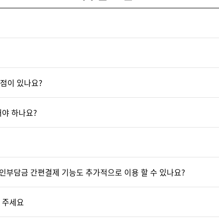
점이 있나요?
해야 하나요?
본인부담금 간편결제 기능도 추가적으로 이용 할 수 있나요?
 주세요