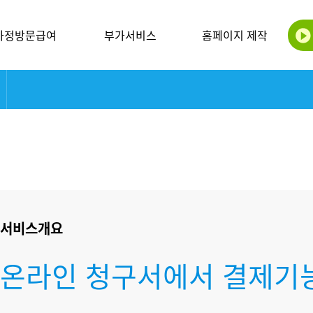
가정방문급여
부가서비스
홈페이지 제작
서비스개요
온라인 청구서에서 결제기