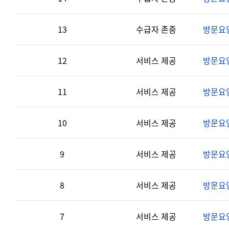
13
수급자 존중
방문요
12
서비스 제공
방문요
11
서비스 제공
방문요양
10
서비스 제공
방문요양
9
서비스 제공
방문요
8
서비스 제공
방문요
7
서비스 제공
방문요