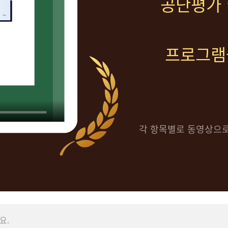
공단평가 
프로그램
각 항목별로 동영상으로