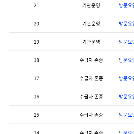
21
기관운영
방문요
20
기관운영
방문요
19
기관운영
방문요
18
수급자 존중
방문요
17
수급자 존중
방문요
16
수급자 존중
방문요
15
수급자 존중
방문요
14
수급자 존중
방문요