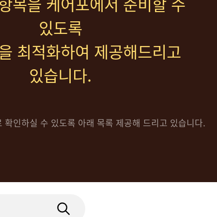
항목을 케어포에서 준비할 수
있도록
을 최적화하여 제공해드리고
있습니다.
 확인하실 수 있도록 아래 목록 제공해 드리고 있습니다.