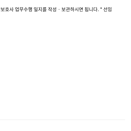
보호사 업무수행 일지를 작성‧보관하시면 됩니다. * 선임