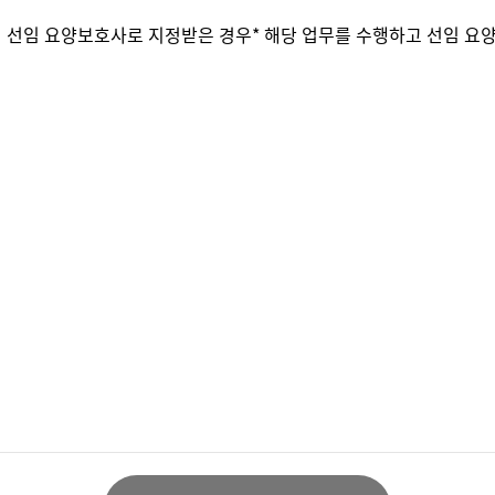
선임 요양보호사로 지정받은 경우* 해당 업무를 수행하고 선임 요양