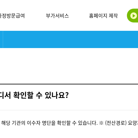
가정방문급여
부가서비스
홈페이지 제작
디서 확인할 수 있나요?
당 기관의 이수자 명단을 확인할 수 있습니다. ※ (전산경로) 요