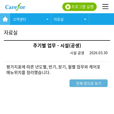
프로그램 실행
고객센터
자료실
자료실
주기별 업무 - 시설(공생)
시설 공생
2026.03.30
평가지표에 따른 년도별, 반기, 분기, 월별 업무와 케어포
메뉴위치를 정리했습니다.
전체 창으로 보기