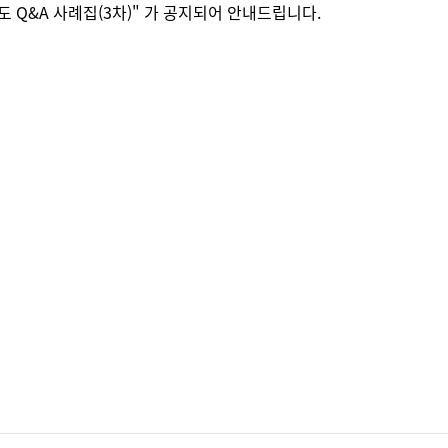
 Q&A 사례집(3차)" 가 공지되어
안내드립니다.