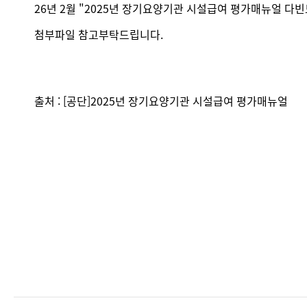
26년 2월 "2025년 장기요양기관 시설급여 평가매뉴얼 다빈도
첨부파일 참고부탁드립니다.
출처 : [공단]2025년 장기요양기관 시설급여 평가매뉴얼